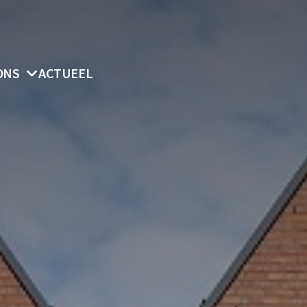
ONS
ACTUEEL