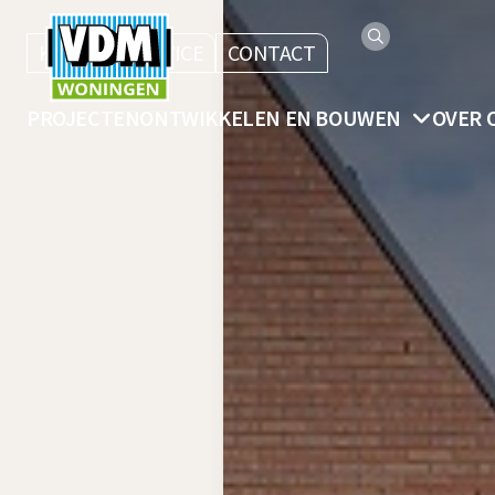
KLANTENSERVICE
CONTACT
PROJECTEN
ONTWIKKELEN EN BOUWEN
OVER 