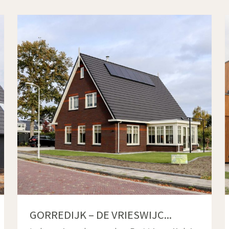
GORREDIJK – DE VRIESWIJC...