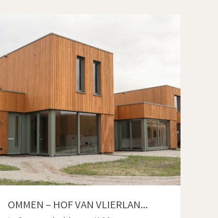
OMMEN – HOF VAN VLIERLAN...