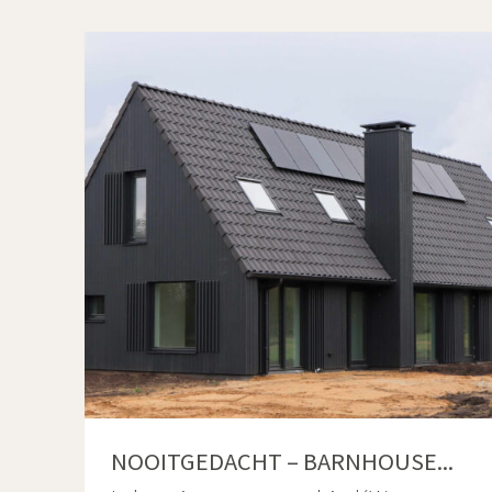
NOOITGEDACHT – BARNHOUSE...