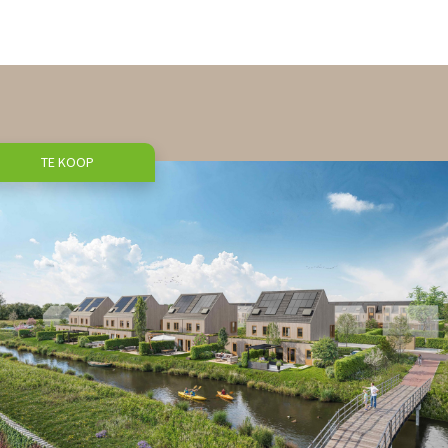
TE KOOP