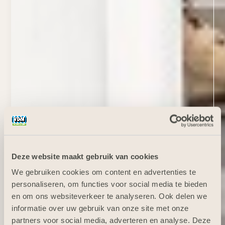
Deze website maakt gebruik van cookies
We gebruiken cookies om content en advertenties te
personaliseren, om functies voor social media te bieden
en om ons websiteverkeer te analyseren. Ook delen we
informatie over uw gebruik van onze site met onze
partners voor social media, adverteren en analyse. Deze