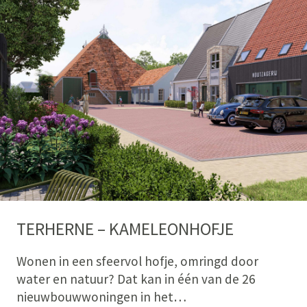
TERHERNE – KAMELEONHOFJE
Wonen in een sfeervol hofje, omringd door
water en natuur? Dat kan in één van de 26
nieuwbouwwoningen in het…