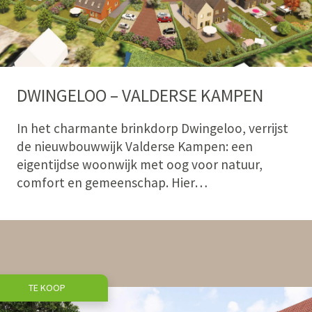
DWINGELOO – VALDERSE KAMPEN
In het charmante brinkdorp Dwingeloo, verrijst
de nieuwbouwwijk Valderse Kampen: een
eigentijdse woonwijk met oog voor natuur,
comfort en gemeenschap. Hier…
TE KOOP