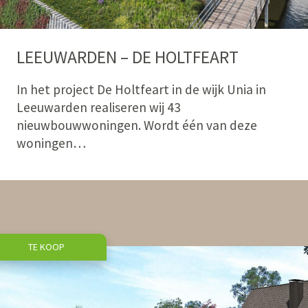
LEEUWARDEN – DE HOLTFEART
In het project De Holtfeart in de wijk Unia in
Leeuwarden realiseren wij 43
nieuwbouwwoningen. Wordt één van deze
woningen…
TE KOOP