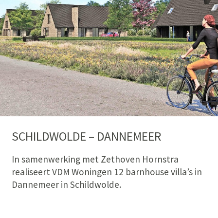
SCHILDWOLDE – DANNEMEER
In samenwerking met Zethoven Hornstra
realiseert VDM Woningen 12 barnhouse villa’s in
Dannemeer in Schildwolde.