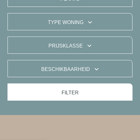
TYPE WONING
PRIJSKLASSE
BESCHIKBAARHEID