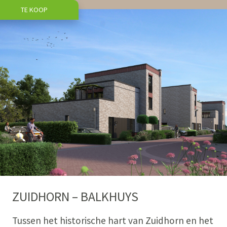
TE KOOP
ZUIDHORN – BALKHUYS
Tussen het historische hart van Zuidhorn en het