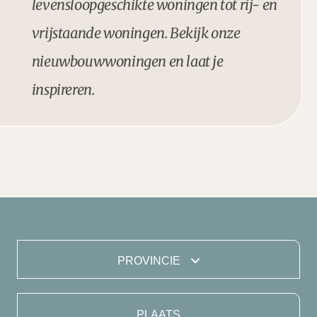
levensloopgeschikte woningen tot rij- en
vrijstaande woningen. Bekijk onze
nieuwbouwwoningen en laat je
inspireren.
PROVINCIE