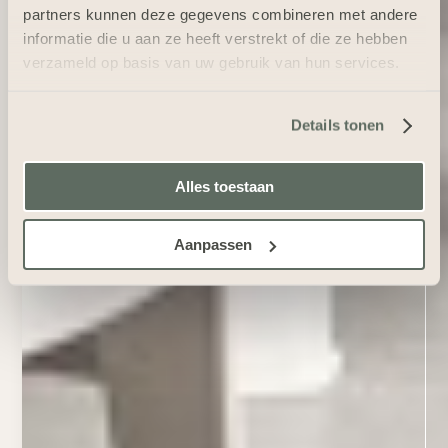
partners kunnen deze gegevens combineren met andere
informatie die u aan ze heeft verstrekt of die ze hebben
verzameld op basis van uw gebruik van hun services.
Details tonen
Alles toestaan
Aanpassen