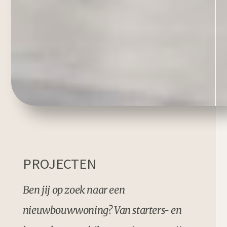
PROJECTEN
Ben jij op zoek naar een
nieuwbouwwoning? Van starters- en