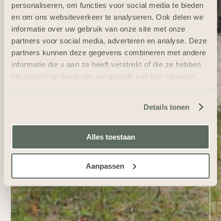
personaliseren, om functies voor social media te bieden
en om ons websiteverkeer te analyseren. Ook delen we
informatie over uw gebruik van onze site met onze
partners voor social media, adverteren en analyse. Deze
partners kunnen deze gegevens combineren met andere
informatie die u aan ze heeft verstrekt of die ze hebben
verzameld op basis van uw gebruik van hun services.
Details tonen
Alles toestaan
Aanpassen