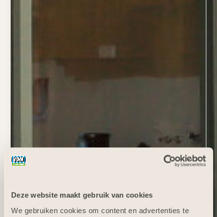
Deze website maakt gebruik van cookies
We gebruiken cookies om content en advertenties te