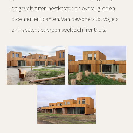
de gevels zitten nestkasten en overal groeien
bloemen en planten. Van bewoners tot vogels
en insecten, iedereen voelt zich hier thuis.