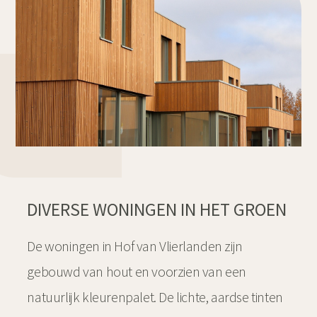
DIVERSE WONINGEN IN HET GROEN
De woningen in Hof van Vlierlanden zijn
gebouwd van hout en voorzien van een
natuurlijk kleurenpalet. De lichte, aardse tinten