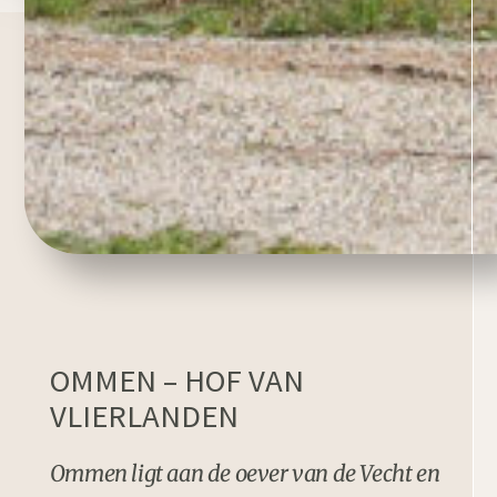
OMMEN – HOF VAN
VLIERLANDEN
Ommen ligt aan de oever van de Vecht en