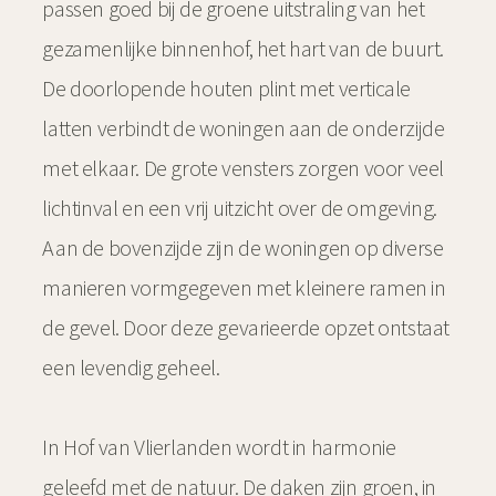
passen goed bij de groene uitstraling van het
gezamenlijke binnenhof, het hart van de buurt.
De doorlopende houten plint met verticale
latten verbindt de woningen aan de onderzijde
met elkaar. De grote vensters zorgen voor veel
lichtinval en een vrij uitzicht over de omgeving.
Aan de bovenzijde zijn de woningen op diverse
manieren vormgegeven met kleinere ramen in
de gevel. Door deze gevarieerde opzet ontstaat
een levendig geheel.
In Hof van Vlierlanden wordt in harmonie
geleefd met de natuur. De daken zijn groen, in