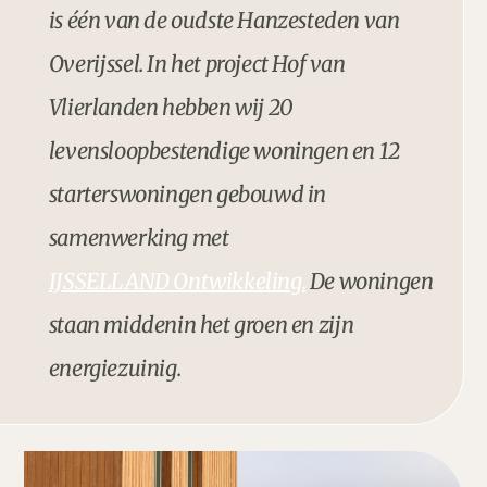
is één van de oudste Hanzesteden van
Overĳssel. In het project Hof van
Vlierlanden hebben wij 20
levensloopbestendige woningen en 12
starterswoningen gebouwd in
samenwerking met
IJSSELLAND Ontwikkeling.
De woningen
staan middenin het groen en zĳn
energiezuinig.