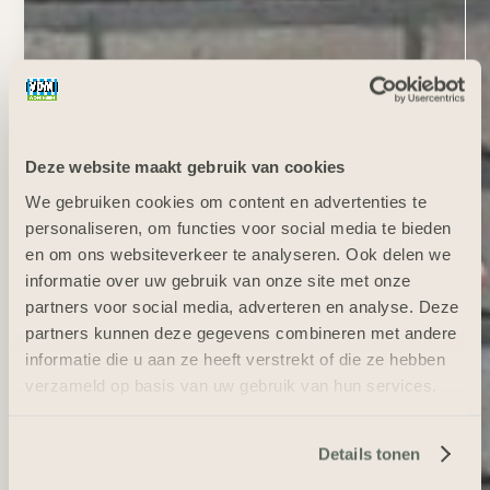
Deze website maakt gebruik van cookies
We gebruiken cookies om content en advertenties te
personaliseren, om functies voor social media te bieden
en om ons websiteverkeer te analyseren. Ook delen we
informatie over uw gebruik van onze site met onze
partners voor social media, adverteren en analyse. Deze
partners kunnen deze gegevens combineren met andere
informatie die u aan ze heeft verstrekt of die ze hebben
verzameld op basis van uw gebruik van hun services.
Details tonen