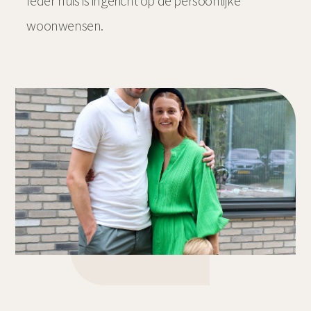
Ieder huis is ingericht op de persoonlijke
woonwensen.