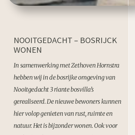
NOOITGEDACHT – BOSRIJCK
WONEN
In samenwerking met Zethoven Hornstra
hebben wij in de bosrijke omgeving van
Nooitgedacht 3 riante bosvilla’s
gerealiseerd. De nieuwe bewoners kunnen
hier volop genieten van rust, ruimte en
natuur. Het is bijzonder wonen. Ook voor