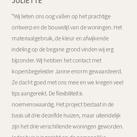
JULIËTTE
“Wij lieten ons oog vallen op het prachtige
ontwerp en de bouwstijl van de woningen. Het
materiaalgebruik, de kleur en afwijkende
indeling op de begane grond vinden wij erg
bijzonder. Wij hebben het contact met
kopersbegeleider Janne enorm gewaardeerd.
Ze dacht goed met ons mee en we kregen veel
tips aangereikt. De flexibiliteit is
noemenswaardig. Het project bestaat in de
basis uit drie dezelfde huizen, maar uiteindelijk
zijn het drie verschillende woningen geworden.