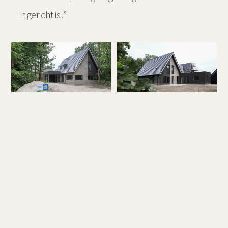
ingericht is!”