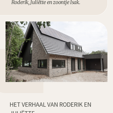
Roderik, Juliëtte en zoontje Isak.
HET VERHAAL VAN RODERIK EN