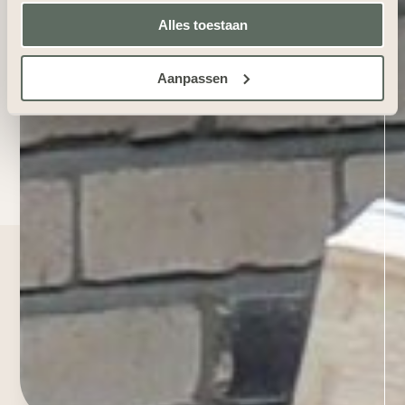
Alles toestaan
Aanpassen