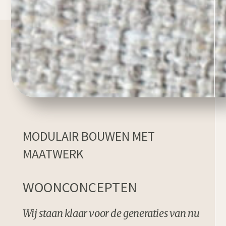
MODULAIR BOUWEN MET
MAATWERK
WOONCONCEPTEN
Wij staan klaar voor de generaties van nu