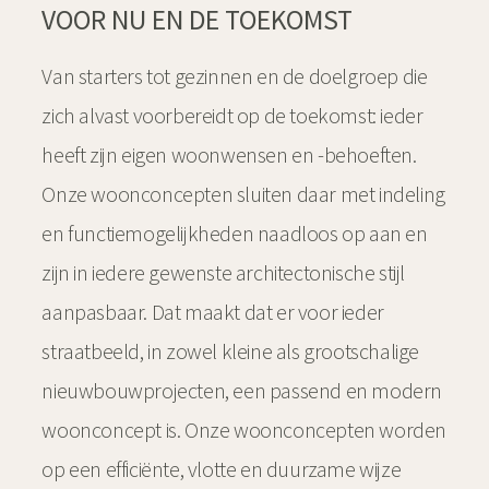
VOOR NU EN DE TOEKOMST
Van starters tot gezinnen en de doelgroep die
zich alvast voorbereidt op de toekomst: ieder
heeft zijn eigen woonwensen en -behoeften.
Onze woonconcepten sluiten daar met indeling
en functiemogelijkheden naadloos op aan en
zijn in iedere gewenste architectonische stijl
aanpasbaar. Dat maakt dat er voor ieder
straatbeeld, in zowel kleine als grootschalige
nieuwbouwprojecten, een passend en modern
woonconcept is. Onze woonconcepten worden
op een efficiënte, vlotte en duurzame wijze