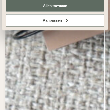
Alles toestaan
Aanpassen