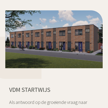
VDM STARTWIJS
Als antwoord op de groeiende vraag naar