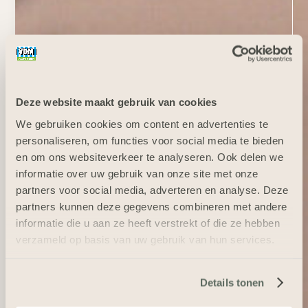
Deze website maakt gebruik van cookies
We gebruiken cookies om content en advertenties te
personaliseren, om functies voor social media te bieden
en om ons websiteverkeer te analyseren. Ook delen we
informatie over uw gebruik van onze site met onze
partners voor social media, adverteren en analyse. Deze
partners kunnen deze gegevens combineren met andere
informatie die u aan ze heeft verstrekt of die ze hebben
verzameld op basis van uw gebruik van hun services.
Details tonen