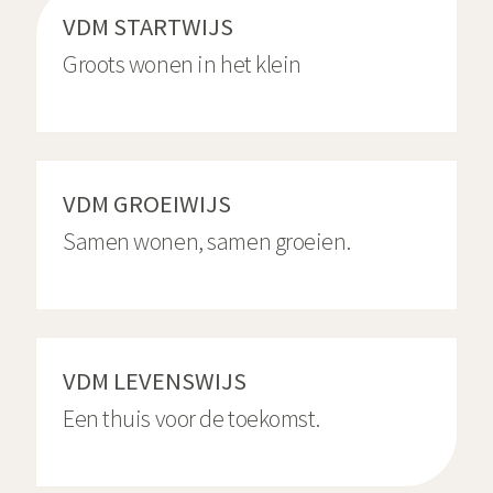
VDM STARTWIJS
Groots wonen in het klein
VDM GROEIWIJS
Samen wonen, samen groeien.
VDM LEVENSWIJS
Een thuis voor de toekomst.