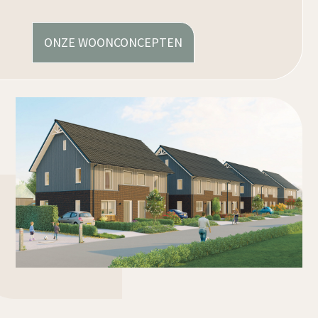
ONZE WOONCONCEPTEN