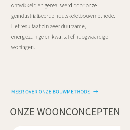
ontwikkeld en gerealiseerd door onze
geïndustrialiseerde houtskeletbouwmethode.
Het resultaat zijn zeer duurzame,
energiezuinige en kwalitatief hoogwaardige
woningen.
MEER OVER ONZE BOUWMETHODE
ONZE WOONCONCEPTEN