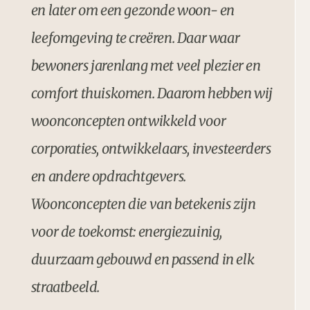
en later om een gezonde woon- en
leefomgeving te creëren. Daar waar
bewoners jarenlang met veel plezier en
comfort thuiskomen. Daarom hebben wij
woonconcepten ontwikkeld voor
corporaties, ontwikkelaars, investeerders
en andere opdrachtgevers.
Woonconcepten die van betekenis zijn
voor de toekomst: energiezuinig,
duurzaam gebouwd en passend in elk
straatbeeld.