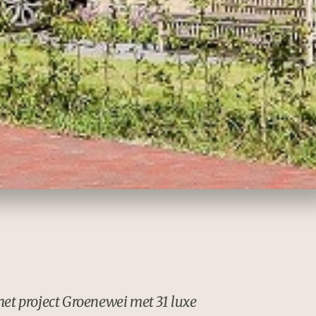
het project Groenewei met 31 luxe