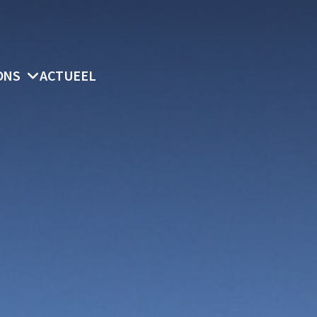
ONS
ACTUEEL