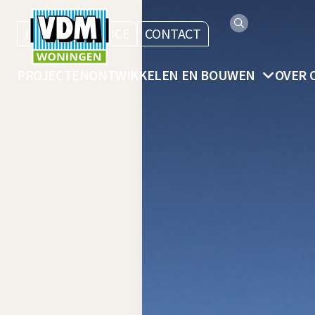
KLANTENSERVICE
CONTACT
PROJECTEN
ONTWIKKELEN EN BOUWEN
OVER 