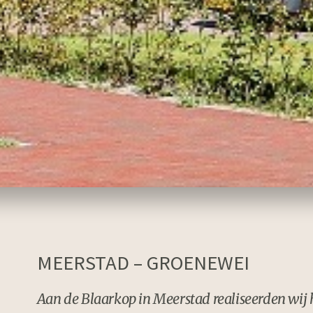
MEERSTAD – GROENEWEI
Aan de Blaarkop in Meerstad realiseerden wij 