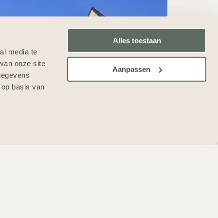
Alles toestaan
al media te
van onze site
Aanpassen
 gegevens
 op basis van