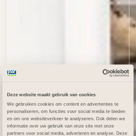
Deze website maakt gebruik van cookies
We gebruiken cookies om content en advertenties te
personaliseren, om functies voor social media te bieden
en om ons websiteverkeer te analyseren. Ook delen we
informatie over uw gebruik van onze site met onze
partners voor social media, adverteren en analyse. Deze