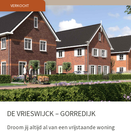
VERKOCHT
DE VRIESWIJCK – GORREDIJK
Droom jij altijd al van een vrijstaande woning