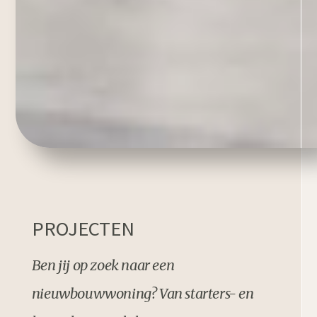
PROJECTEN
Ben jij op zoek naar een
nieuwbouwwoning? Van starters- en