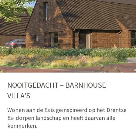
NOOITGEDACHT – BARNHOUSE
VILLA’S
Wonen aan de Es is geïnspireerd op het Drentse
Es- dorpen landschap en heeft daarvan alle
kenmerken.