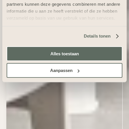
partners kunnen deze gegevens combineren met andere
informatie die u aan ze heeft verstrekt of die ze hebben
verzameld op basis van uw gebruik van hun services.
Details tonen
Alles toestaan
Aanpassen