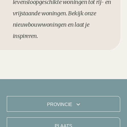
levensloopgeschikte woningen tot rij- en
vrijstaande woningen. Bekijk onze
nieuwbouwwoningen en laat je
inspireren.
PROVINCIE