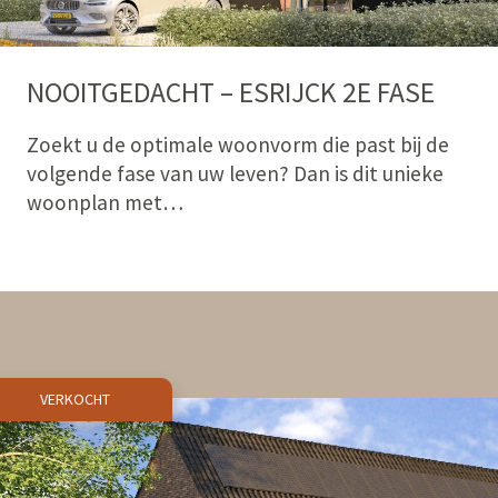
NOOITGEDACHT – ESRIJCK 2E FASE
Zoekt u de optimale woonvorm die past bij de
volgende fase van uw leven? Dan is dit unieke
woonplan met…
VERKOCHT