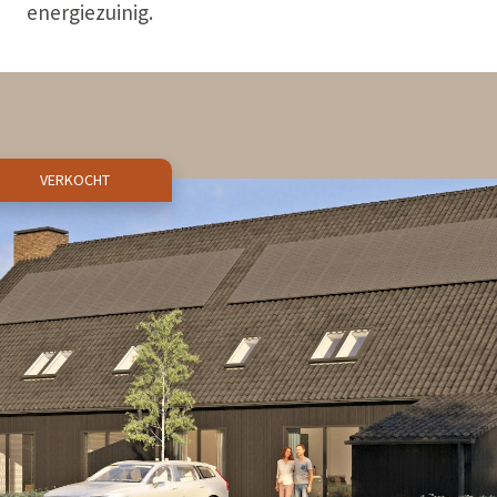
energiezuinig.
VERKOCHT