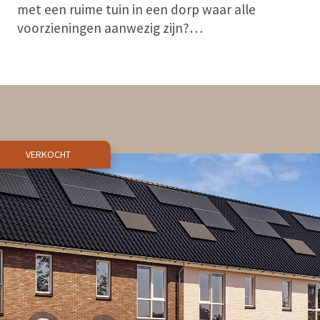
met een ruime tuin in een dorp waar alle
voorzieningen aanwezig zijn?…
VERKOCHT