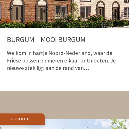
BURGUM – MOOI BURGUM
Welkom in hartje Noord-Nederland, waar de
Friese bossen en meren elkaar ontmoeten. Je
nieuwe stek ligt aan de rand van…
VERKOCHT