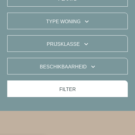
TYPE WONING
PRIJSKLASSE
BESCHIKBAARHEID