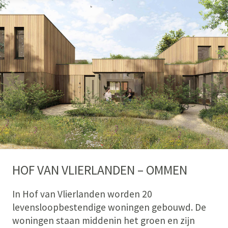
HOF VAN VLIERLANDEN – OMMEN
In Hof van Vlierlanden worden 20
levensloopbestendige woningen gebouwd. De
woningen staan middenin het groen en zĳn