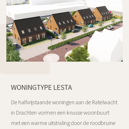
WONINGTYPE LESTA
De halfvrijstaande woningen aan de Ratelwacht
in Drachten vormen een knusse woonbuurt
met een warme uitstraling door de roodbruine