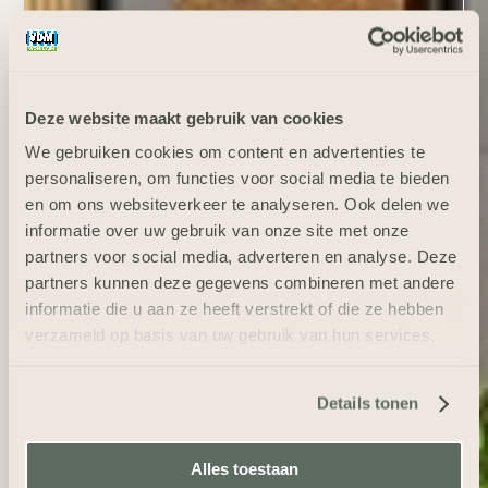
Deze website maakt gebruik van cookies
We gebruiken cookies om content en advertenties te
personaliseren, om functies voor social media te bieden
en om ons websiteverkeer te analyseren. Ook delen we
informatie over uw gebruik van onze site met onze
partners voor social media, adverteren en analyse. Deze
partners kunnen deze gegevens combineren met andere
informatie die u aan ze heeft verstrekt of die ze hebben
verzameld op basis van uw gebruik van hun services.
Details tonen
Alles toestaan