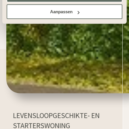
Aanpassen
LEVENSLOOPGESCHIKTE- EN
STARTERSWONING