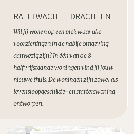
RATELWACHT – DRACHTEN
Wil jij wonen op een plek waar alle
voorzieningen in de nabije omgeving
aanwezig zijn? In één van de 8
halfvrijstaande woningen vind jij jouw
nieuwe thuis. De woningen zijn zowel als
levensloopgeschikte- en starterswoning
ontworpen.