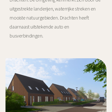
uitgestrekte landerijen, waterrijke streken en
mooiste natuurgebieden. Drachten heeft
daarnaast uitstekende auto en
busverbindingen.