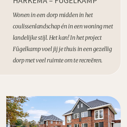
HARKEMA – FÛGELKAMP
Wonen in een dorp midden in het
coulissenlandschap én in een woning met
landelijke stijl. Het kan! In het project
Fûgelkamp voel jij je thuis in een gezellig
dorp met veel ruimte om te recreëren.