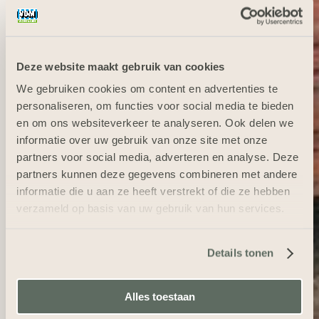
Deze website maakt gebruik van cookies
We gebruiken cookies om content en advertenties te
personaliseren, om functies voor social media te bieden
en om ons websiteverkeer te analyseren. Ook delen we
informatie over uw gebruik van onze site met onze
partners voor social media, adverteren en analyse. Deze
partners kunnen deze gegevens combineren met andere
informatie die u aan ze heeft verstrekt of die ze hebben
verzameld op basis van uw gebruik van hun services.
Details tonen
Alles toestaan