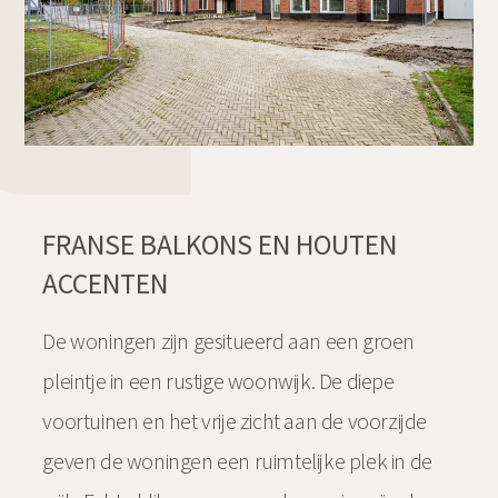
FRANSE BALKONS EN HOUTEN
ACCENTEN
De woningen zijn gesitueerd aan een groen
pleintje in een rustige woonwijk. De diepe
voortuinen en het vrije zicht aan de voorzijde
geven de woningen een ruimtelijke plek in de