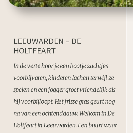
LEEUWARDEN – DE
HOLTFEART
In de verte hoor je een bootje zachtjes
voorbijvaren, kinderen lachen terwijl ze
spelen en een jogger groet vriendelijk als
hij voorbijloopt. Het frisse gras geurt nog
na van een ochtenddauw. Welkom in De
Holtfeart in Leeuwarden. Een buurt waar