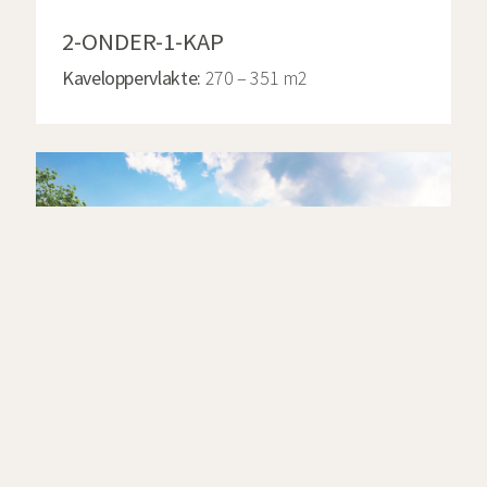
2-ONDER-1-KAP
Kaveloppervlakte:
270 – 351 m2