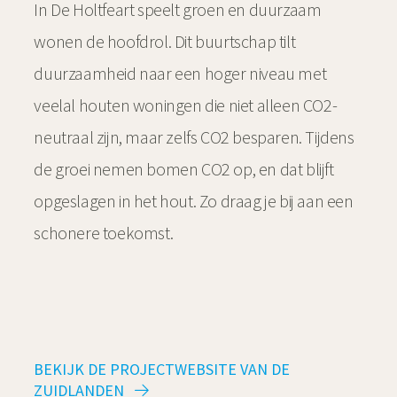
In De Holtfeart speelt groen en duurzaam
wonen de hoofdrol. Dit buurtschap tilt
duurzaamheid naar een hoger niveau met
veelal houten woningen die niet alleen CO2-
neutraal zijn, maar zelfs CO2 besparen. Tijdens
de groei nemen bomen CO2 op, en dat blijft
opgeslagen in het hout. Zo draag je bij aan een
schonere toekomst.
BEKIJK DE PROJECTWEBSITE VAN DE
ZUIDLANDEN