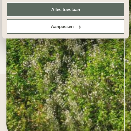
Alles toestaan
Aanpassen