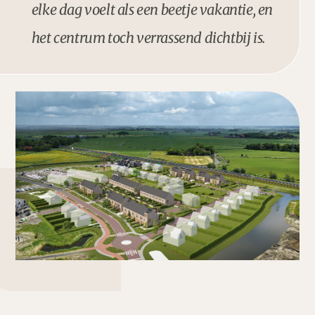
elke dag voelt als een beetje vakantie, en
het centrum toch verrassend dichtbij is.