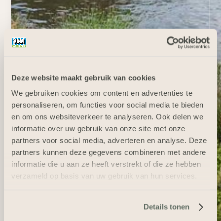
Deze website maakt gebruik van cookies
We gebruiken cookies om content en advertenties te
personaliseren, om functies voor social media te bieden
en om ons websiteverkeer te analyseren. Ook delen we
informatie over uw gebruik van onze site met onze
partners voor social media, adverteren en analyse. Deze
partners kunnen deze gegevens combineren met andere
informatie die u aan ze heeft verstrekt of die ze hebben
verzameld op basis van uw gebruik van hun services.
Details tonen