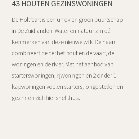
43 HOUTEN GEZINSWONINGEN
De Holtfeart is een uniek en groen buurtschap
in De Zuidlanden. Water en natuur zijn dé
kenmerken van deze nieuwe wijk. De naam
combineert beide: het hout en de vaart, de
woningen en de rivier. Met het aanbod van
starterswoningen, rijwoningen en 2 onder 1
kapwoningen voelen starters, jonge stellen en
gezinnen zich hier snel thuis.