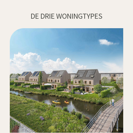
DE DRIE WONINGTYPES