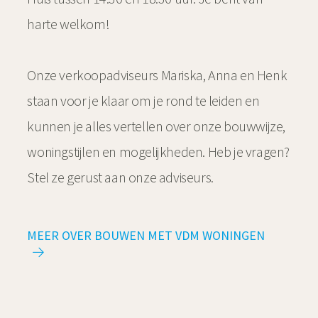
harte welkom!
Onze verkoopadviseurs Mariska, Anna en Henk
staan voor je klaar om je rond te leiden en
kunnen je alles vertellen over onze bouwwijze,
woningstijlen en mogelijkheden. Heb je vragen?
Stel ze gerust aan onze adviseurs.
MEER OVER BOUWEN MET VDM WONINGEN