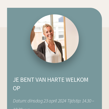
JE BENT VAN HARTE WELKOM
OP
Datum: dinsdag 23 april 2024
Tijdstip: 14.30 –