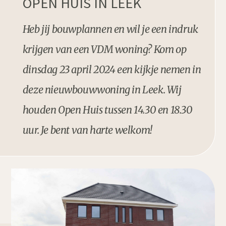
OPEN HUIS IN LEEK
Heb jij bouwplannen en wil je een indruk
krijgen van een VDM woning? Kom op
dinsdag 23 april 2024 een kijkje nemen in
deze nieuwbouwwoning in Leek. Wij
houden Open Huis tussen 14.30 en 18.30
uur. Je bent van harte welkom!