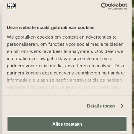
Deze website maakt gebruik van cookies
We gebruiken cookies om content en advertenties te
personaliseren, om functies voor social media te bieden
en om ons websiteverkeer te analyseren. Ook delen we
informatie over uw gebruik van onze site met onze
partners voor social media, adverteren en analyse. Deze
partners kunnen deze gegevens combineren met andere
informatie die u aan ze heeft verstrekt of die ze hebben
verzameld op basis van uw gebruik van hun services.
Details tonen
Alles toestaan