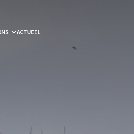
ONS
ACTUEEL