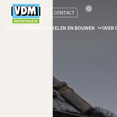
KLANTENSERVICE
CONTACT
PROJECTEN
ONTWIKKELEN EN BOUWEN
OVER 