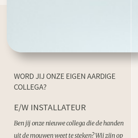
WORD JIJ ONZE EIGEN AARDIGE
COLLEGA?
E/W INSTALLATEUR
Ben jij onze nieuwe collega die de handen
uit de mouwen weet te steken? Wij zijn op