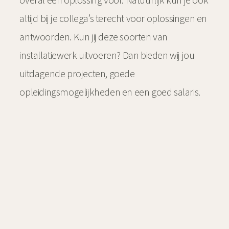
altijd bij je collega’s terecht voor oplossingen en
antwoorden. Kun jij deze soorten van
installatiewerk uitvoeren? Dan bieden wij jou
uitdagende projecten, goede
opleidingsmogelijkheden en een goed salaris.