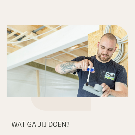
WAT GA JIJ DOEN?