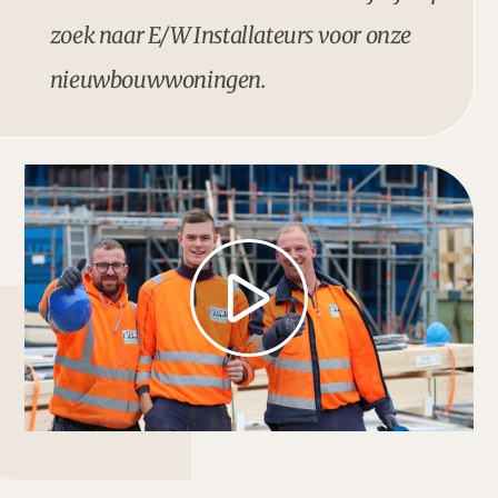
zoek naar E/W Installateurs voor onze
nieuwbouwwoningen.