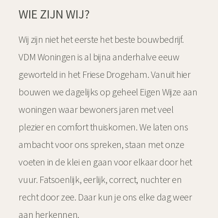
WIE ZIJN WIJ?
Wij zijn niet het eerste het beste bouwbedrijf.
VDM Woningen is al bijna anderhalve eeuw
geworteld in het Friese Drogeham. Vanuit hier
bouwen we dagelijks op geheel Eigen Wijze aan
woningen waar bewoners jaren met veel
plezier en comfort thuiskomen. We laten ons
ambacht voor ons spreken, staan met onze
voeten in de klei en gaan voor elkaar door het
vuur. Fatsoenlijk, eerlijk, correct, nuchter en
recht door zee. Daar kun je ons elke dag weer
aan herkennen.