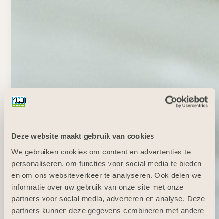
Deze website maakt gebruik van cookies
We gebruiken cookies om content en advertenties te
personaliseren, om functies voor social media te bieden
en om ons websiteverkeer te analyseren. Ook delen we
informatie over uw gebruik van onze site met onze
partners voor social media, adverteren en analyse. Deze
partners kunnen deze gegevens combineren met andere