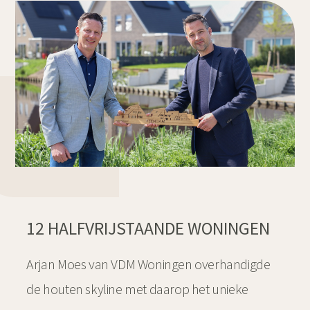
12 HALFVRIJSTAANDE WONINGEN
Arjan Moes van VDM Woningen overhandigde
de houten skyline met daarop het unieke