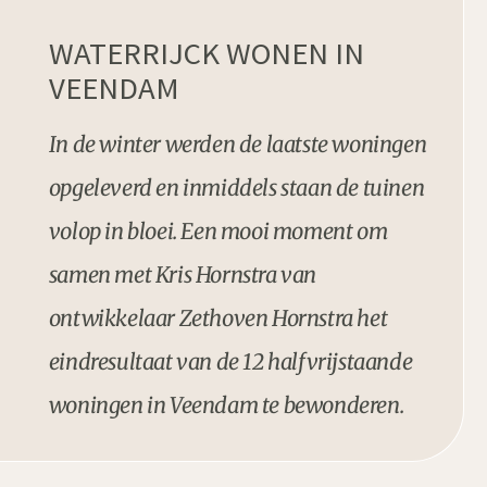
WATERRIJCK WONEN IN
VEENDAM
In de winter werden de laatste woningen
opgeleverd en inmiddels staan de tuinen
volop in bloei. Een mooi moment om
samen met Kris Hornstra van
ontwikkelaar Zethoven Hornstra het
eindresultaat van de 12 halfvrijstaande
woningen in Veendam te bewonderen.