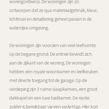
woningontwerp. De woningen zijn zo
ontworpen dat ze qua materiaalgebruik, kleur,
lichtinval en detaillering geheel passen in de
waterrijke omgeving.
De woningen zijn voorzien van veel leefruimte
op de begane grond. De entree bevindt zich
aan de zijkant van de woning. De woningen
hebben een royale woonkamer en leefkeuken
met directe toegang tot de garage. Op de
verdieping zijn 3 ruime slaapkamers, een groot
dakkapel en een luxe badkamer. De riante
zolder is bereikbaar via een vaste trap. Hier kon