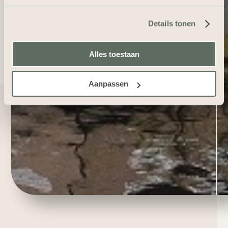
Details tonen
Alles toestaan
Aanpassen