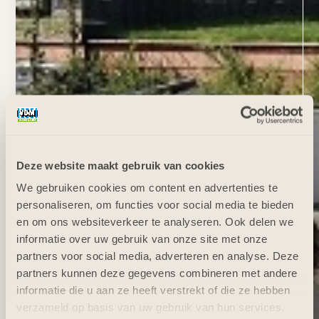
Deze website maakt gebruik van cookies
We gebruiken cookies om content en advertenties te
personaliseren, om functies voor social media te bieden
en om ons websiteverkeer te analyseren. Ook delen we
informatie over uw gebruik van onze site met onze
partners voor social media, adverteren en analyse. Deze
partners kunnen deze gegevens combineren met andere
informatie die u aan ze heeft verstrekt of die ze hebben
verzameld op basis van uw gebruik van hun services.