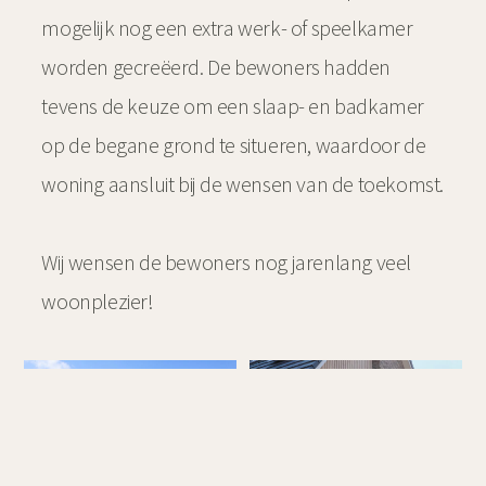
mogelijk nog een extra werk- of speelkamer
worden gecreëerd. De bewoners hadden
tevens de keuze om een slaap- en badkamer
op de begane grond te situeren, waardoor de
woning aansluit bij de wensen van de toekomst.
Wij wensen de bewoners nog jarenlang veel
woonplezier!