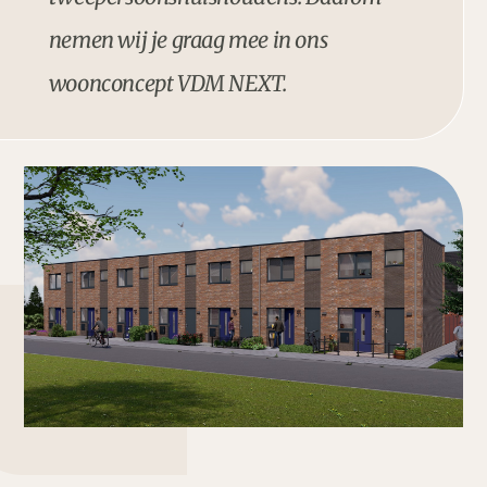
nemen wij je graag mee in ons
woonconcept VDM NEXT.