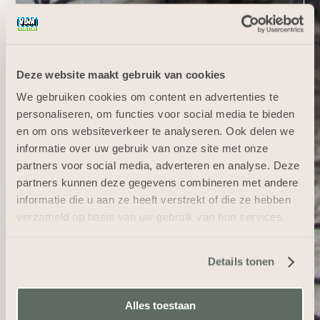
Deze website maakt gebruik van cookies
We gebruiken cookies om content en advertenties te
personaliseren, om functies voor social media te bieden
en om ons websiteverkeer te analyseren. Ook delen we
informatie over uw gebruik van onze site met onze
partners voor social media, adverteren en analyse. Deze
partners kunnen deze gegevens combineren met andere
informatie die u aan ze heeft verstrekt of die ze hebben
verzameld op basis van uw gebruik van hun services.
Details tonen
Alles toestaan