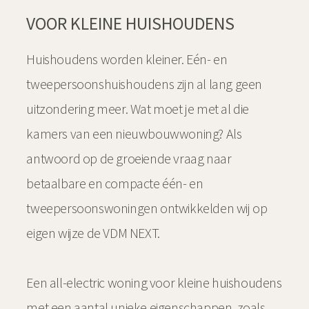
VOOR KLEINE HUISHOUDENS
Huishoudens worden kleiner. Eén- en
tweepersoonshuishoudens zijn al lang geen
uitzondering meer. Wat moet je met al die
kamers van een nieuwbouwwoning? Als
antwoord op de groeiende vraag naar
betaalbare en compacte één- en
tweepersoonswoningen ontwikkelden wij op
eigen wijze de VDM NEXT.
Een all-electric woning voor kleine huishoudens
met een aantal unieke eigenschappen, zoals