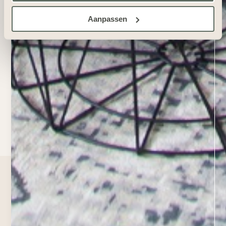
Aanpassen