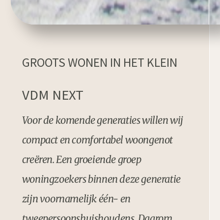
GROOTS WONEN IN HET KLEIN
VDM NEXT
Voor de komende generaties willen wij
compact en comfortabel woongenot
creëren. Een groeiende groep
woningzoekers binnen deze generatie
zijn voornamelijk één- en
tweepersoonshuishoudens. Daarom