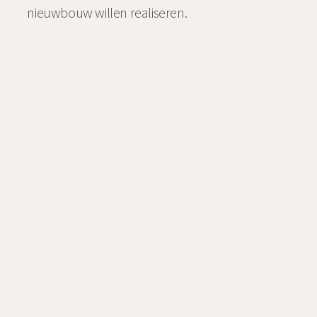
nieuwbouw willen realiseren.