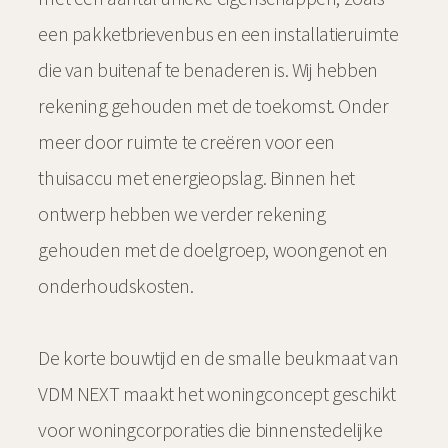
een pakketbrievenbus en een installatieruimte
die van buitenaf te benaderen is. Wij hebben
rekening gehouden met de toekomst. Onder
meer door ruimte te creëren voor een
thuisaccu met energieopslag. Binnen het
ontwerp hebben we verder rekening
gehouden met de doelgroep, woongenot en
onderhoudskosten.
De korte bouwtijd en de smalle beukmaat van
VDM NEXT maakt het woningconcept geschikt
voor woningcorporaties die binnenstedelijke