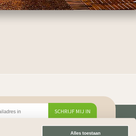
SCHRIJF MIJ IN
Alles toestaan