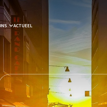
ONS
ACTUEEL