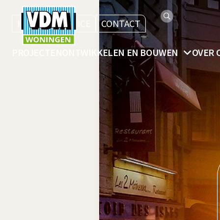
KLANTENSERVICE
CONTACT
PROJECTEN
ONTWIKKELEN EN BOUWEN
OVER 