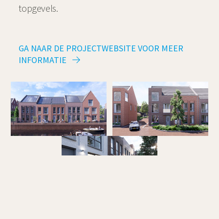
topgevels.
GA NAAR DE PROJECTWEBSITE VOOR MEER
INFORMATIE