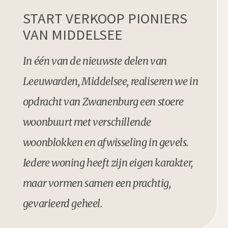
START VERKOOP PIONIERS
VAN MIDDELSEE
In één van de nieuwste delen van
Leeuwarden, Middelsee, realiseren we in
opdracht van Zwanenburg een stoere
woonbuurt met verschillende
woonblokken en afwisseling in gevels.
Iedere woning heeft zijn eigen karakter,
maar vormen samen een prachtig,
gevarieerd geheel.