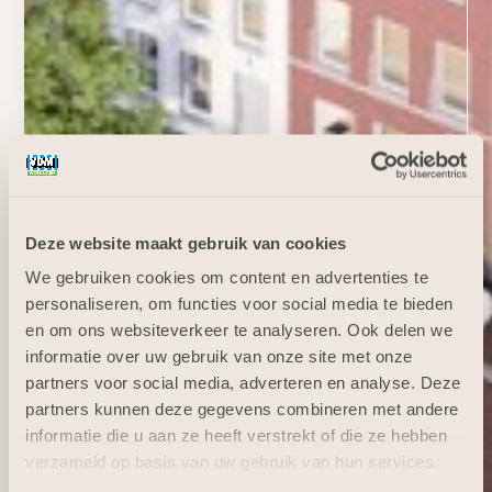
Deze website maakt gebruik van cookies
We gebruiken cookies om content en advertenties te
personaliseren, om functies voor social media te bieden
en om ons websiteverkeer te analyseren. Ook delen we
informatie over uw gebruik van onze site met onze
partners voor social media, adverteren en analyse. Deze
partners kunnen deze gegevens combineren met andere
informatie die u aan ze heeft verstrekt of die ze hebben
verzameld op basis van uw gebruik van hun services.