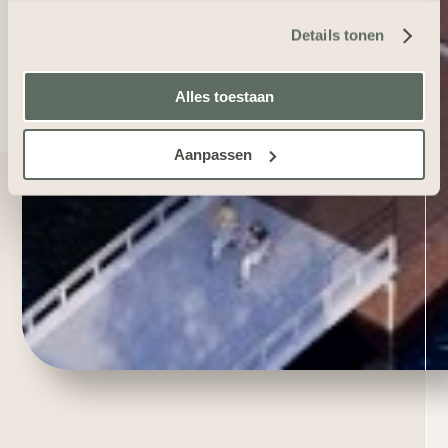
Details tonen
Alles toestaan
Aanpassen