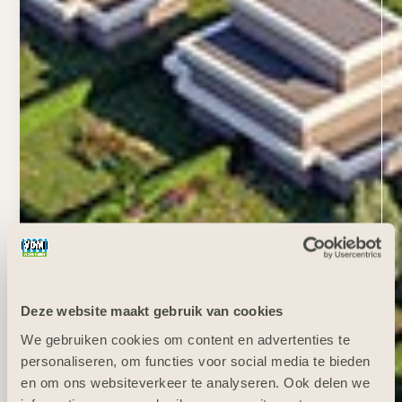
Deze website maakt gebruik van cookies
We gebruiken cookies om content en advertenties te
personaliseren, om functies voor social media te bieden
en om ons websiteverkeer te analyseren. Ook delen we