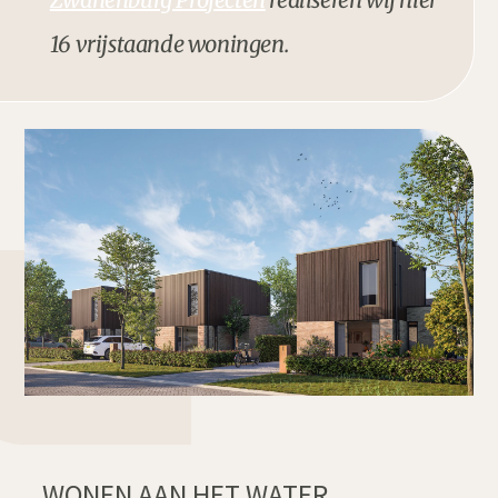
16 vrijstaande woningen.
WONEN AAN HET WATER