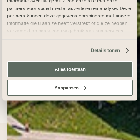
informatie over uw gebruik van onze site met onze
partners voor social media, adverteren en analyse. Deze
partners kunnen deze gegevens combineren met andere
informatie die u aan ze heeft verstrekt of die ze hebben
verzameld op basis van uw gebruik van hun services.
Details tonen
Alles toestaan
Aanpassen