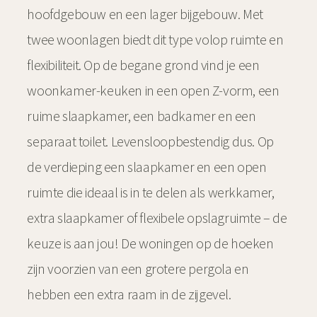
hoofdgebouw en een lager bijgebouw. Met
twee woonlagen biedt dit type volop ruimte en
flexibiliteit. Op de begane grond vind je een
woonkamer-keuken in een open Z-vorm, een
ruime slaapkamer, een badkamer en een
separaat toilet. Levensloopbestendig dus. Op
de verdieping een slaapkamer en een open
ruimte die ideaal is in te delen als werkkamer,
extra slaapkamer of flexibele opslagruimte – de
keuze is aan jou! De woningen op de hoeken
zijn voorzien van een grotere pergola en
hebben een extra raam in de zijgevel.