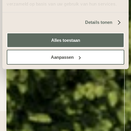
verzameld op basis van uw gebruik van hun services.
Details tonen
Alles toestaan
Aanpassen