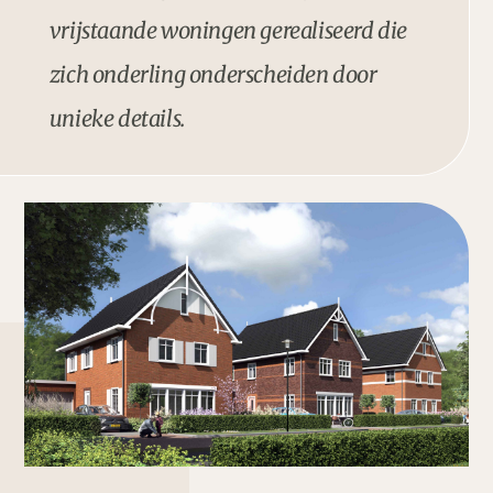
vrijstaande woningen gerealiseerd die
zich onderling onderscheiden door
unieke details.