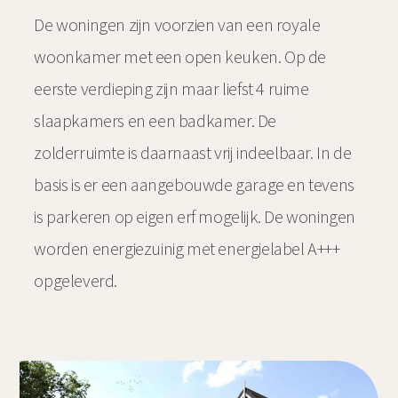
De woningen zijn voorzien van een royale
woonkamer met een open keuken. Op de
eerste verdieping zijn maar liefst 4 ruime
slaapkamers en een badkamer. De
zolderruimte is daarnaast vrij indeelbaar. In de
basis is er een aangebouwde garage en tevens
is parkeren op eigen erf mogelijk. De woningen
worden energiezuinig met energielabel A+++
opgeleverd.