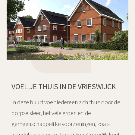
VOEL JE THUIS IN DE VRIESWIJCK
In deze buurt voelt iedereen zich thuis door de
dorpse sfeer, het vele groen en de
gemeenschappelijke voorzieningen, zoals
wandelpaden en waterpartijen. Gorredijk kent