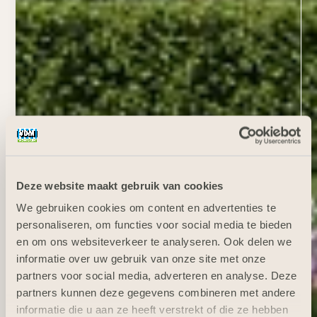
Deze website maakt gebruik van cookies
We gebruiken cookies om content en advertenties te
personaliseren, om functies voor social media te bieden
en om ons websiteverkeer te analyseren. Ook delen we
informatie over uw gebruik van onze site met onze
partners voor social media, adverteren en analyse. Deze
partners kunnen deze gegevens combineren met andere
informatie die u aan ze heeft verstrekt of die ze hebben