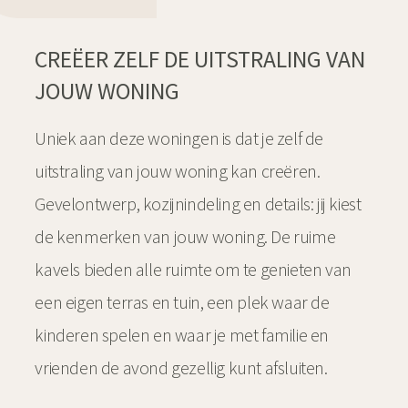
CREËER ZELF DE UITSTRALING VAN
JOUW WONING
Uniek aan deze woningen is dat je zelf de
uitstraling van jouw woning kan creëren.
Gevelontwerp, kozijnindeling en details: jij kiest
de kenmerken van jouw woning. De ruime
kavels bieden alle ruimte om te genieten van
een eigen terras en tuin, een plek waar de
kinderen spelen en waar je met familie en
vrienden de avond gezellig kunt afsluiten.