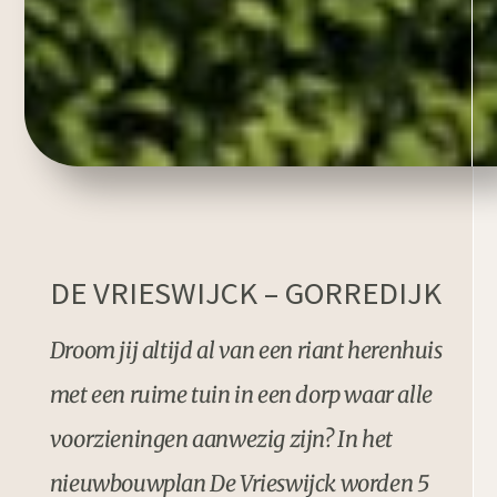
DE VRIESWIJCK – GORREDIJK
Droom jij altijd al van een riant herenhuis
met een ruime tuin in een dorp waar alle
voorzieningen aanwezig zijn? In het
nieuwbouwplan De Vrieswijck worden 5