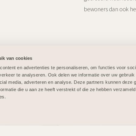
bewoners dan ook hee
ik van cookies
ontent en advertenties te personaliseren, om functies voor soci
erkeer te analyseren. Ook delen we informatie over uw gebruik 
cial media, adverteren en analyse. Deze partners kunnen deze
ormatie die u aan ze heeft verstrekt of die ze hebben verzameld
es.