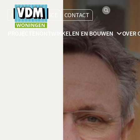
KLANTENSERVICE
CONTACT
PROJECTEN
ONTWIKKELEN EN BOUWEN
OVER 