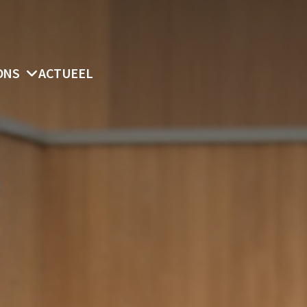
ONS
ACTUEEL