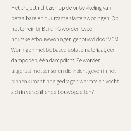
Het project richt zich op de ontwikkeling van
betaalbare en duurzame starterswoningen. Op
het terrein bij BuildinG worden twee
houtskeletbouwwoningen gebouwd door VDM
Woningen met biobased isolatiemateriaal, één
dampopen, één dampdicht. Ze worden
uitgerust met sensoren die inzicht geven in het
binnenklimaat: hoe gedragen warmte en vocht
zich in verschillende bouwopzetten?