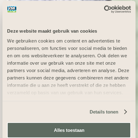
Deze website maakt gebruik van cookies
We gebruiken cookies om content en advertenties te
personaliseren, om functies voor social media te bieden
en om ons websiteverkeer te analyseren. Ook delen we
informatie over uw gebruik van onze site met onze
partners voor social media, adverteren en analyse. Deze
partners kunnen deze gegevens combineren met andere
informatie die u aan ze heeft verstrekt of die ze hebben
verzameld op basis van uw gebruik van hun services.
Details tonen
Alles toestaan