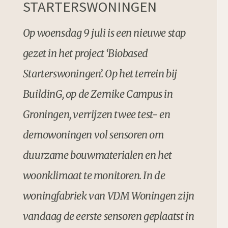
STARTERSWONINGEN
Op woensdag 9 juli is een nieuwe stap
gezet in het project ‘Biobased
Starterswoningen’. Op het terrein bij
BuildinG, op de Zernike Campus in
Groningen, verrijzen twee test- en
demowoningen vol sensoren om
duurzame bouwmaterialen en het
woonklimaat te monitoren. In de
woningfabriek van VDM Woningen zijn
vandaag de eerste sensoren geplaatst in