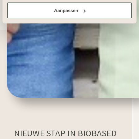
Aanpassen
NIEUWE STAP IN BIOBASED