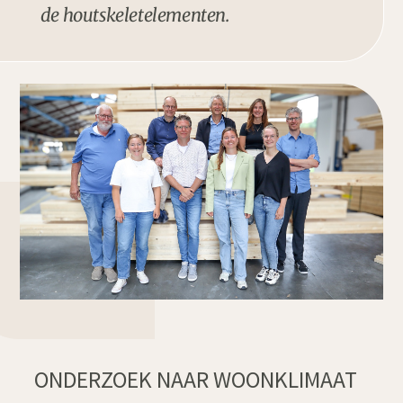
de houtskeletelementen.
ONDERZOEK NAAR WOONKLIMAAT