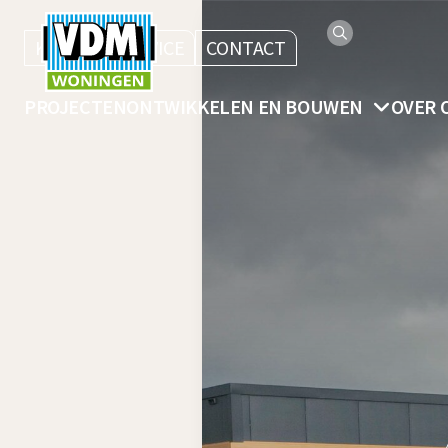
KLANTENSERVICE
CONTACT
PROJECTEN
ONTWIKKELEN EN BOUWEN
OVER 