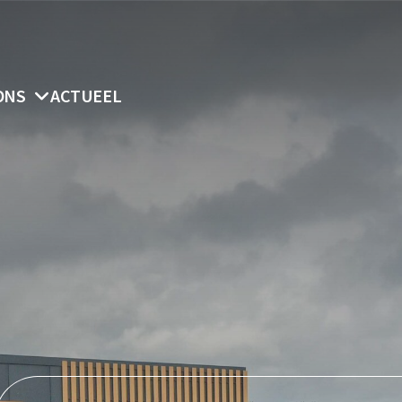
ONS
ACTUEEL