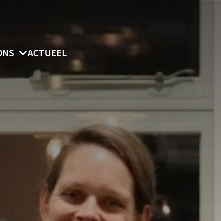
ONS
ACTUEEL