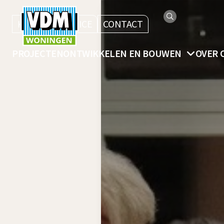
KLANTENSERVICE
CONTACT
PROJECTEN
ONTWIKKELEN EN BOUWEN
OVER 