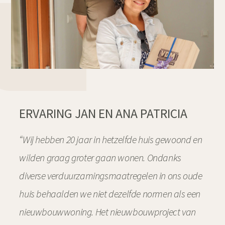
ERVARING JAN EN ANA PATRICIA
“Wij hebben 20 jaar in hetzelfde huis gewoond en
wilden graag groter gaan wonen. Ondanks
diverse verduurzamingsmaatregelen in ons oude
huis behaalden we niet dezelfde normen als een
nieuwbouwwoning. Het nieuwbouwproject van