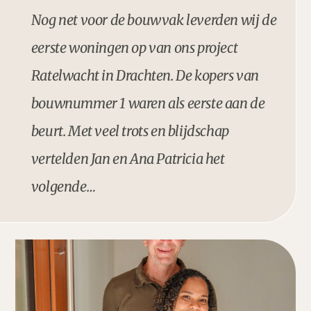
Nog net voor de bouwvak leverden wij de
eerste woningen op van ons project
Ratelwacht in Drachten. De kopers van
bouwnummer 1 waren als eerste aan de
beurt. Met veel trots en blijdschap
vertelden Jan en Ana Patricia het
volgende…