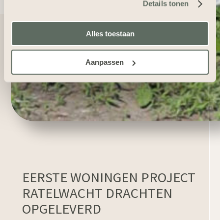
Details tonen
Alles toestaan
Aanpassen
EERSTE WONINGEN PROJECT
RATELWACHT DRACHTEN
OPGELEVERD