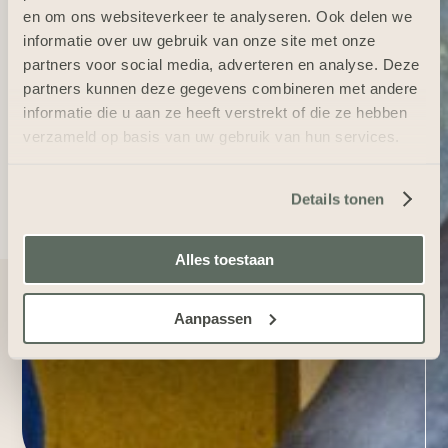
en om ons websiteverkeer te analyseren. Ook delen we
informatie over uw gebruik van onze site met onze
partners voor social media, adverteren en analyse. Deze
partners kunnen deze gegevens combineren met andere
informatie die u aan ze heeft verstrekt of die ze hebben
verzameld op basis van uw gebruik van hun services.
Details tonen
Alles toestaan
Aanpassen