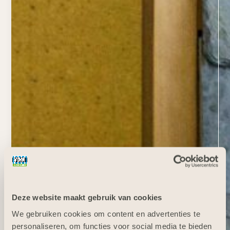
Deze website maakt gebruik van cookies
We gebruiken cookies om content en advertenties te
personaliseren, om functies voor social media te bieden