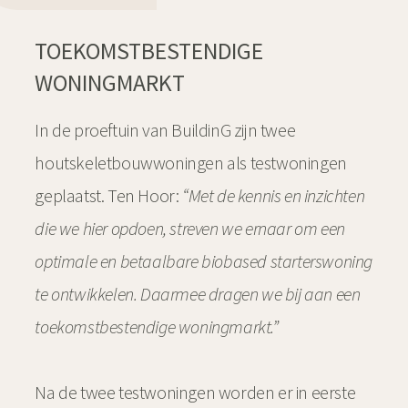
TOEKOMSTBESTENDIGE
WONINGMARKT
In de proeftuin van BuildinG zijn twee
houtskeletbouwwoningen als testwoningen
geplaatst. Ten Hoor:
“Met de kennis en inzichten
die we hier opdoen, streven we ernaar om een
optimale en betaalbare biobased starterswoning
te ontwikkelen. Daarmee dragen we bij aan een
toekomstbestendige woningmarkt.”
Na de twee testwoningen worden er in eerste