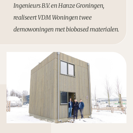
Ingenieurs B.V. en Hanze Groningen,
realiseert VDM Woningen twee
demowoningen met biobased materialen.