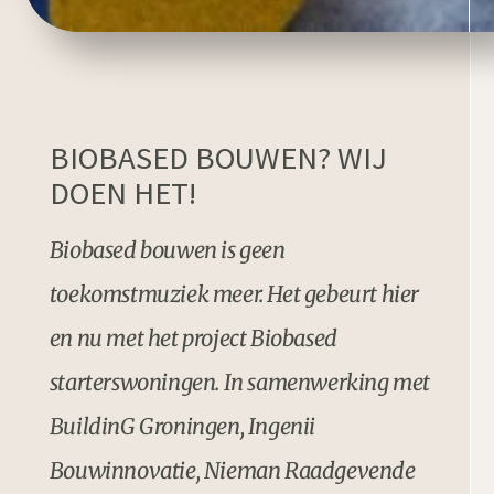
BIOBASED BOUWEN? WIJ
DOEN HET!
Biobased bouwen is geen
toekomstmuziek meer. Het gebeurt hier
en nu met het project Biobased
starterswoningen. In samenwerking met
BuildinG Groningen, Ingenii
Bouwinnovatie, Nieman Raadgevende