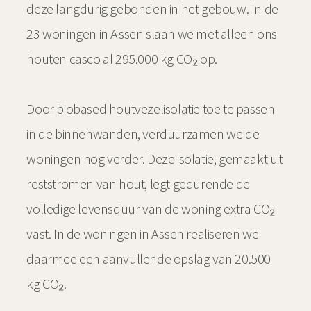
deze langdurig gebonden in het gebouw. In de
23 woningen in Assen slaan we met alleen ons
houten casco al 295.000 kg CO₂ op.
Door biobased houtvezelisolatie toe te passen
in de binnenwanden, verduurzamen we de
woningen nog verder. Deze isolatie, gemaakt uit
reststromen van hout, legt gedurende de
volledige levensduur van de woning extra CO₂
vast. In de woningen in Assen realiseren we
daarmee een aanvullende opslag van 20.500
kg CO₂.