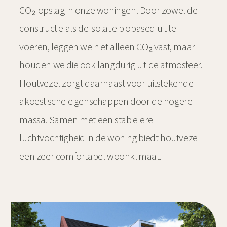
CO₂-opslag in onze woningen. Door zowel de
constructie als de isolatie biobased uit te
voeren, leggen we niet alleen CO₂ vast, maar
houden we die ook langdurig uit de atmosfeer.
Houtvezel zorgt daarnaast voor uitstekende
akoestische eigenschappen door de hogere
massa. Samen met een stabielere
luchtvochtigheid in de woning biedt houtvezel
een zeer comfortabel woonklimaat.