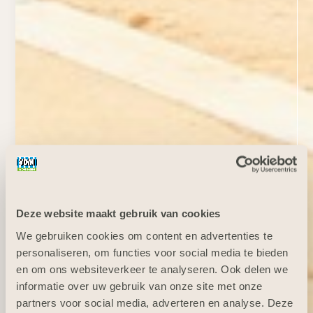
Deze website maakt gebruik van cookies
We gebruiken cookies om content en advertenties te
personaliseren, om functies voor social media te bieden
en om ons websiteverkeer te analyseren. Ook delen we
informatie over uw gebruik van onze site met onze
partners voor social media, adverteren en analyse. Deze