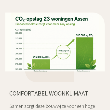
COMFORTABEL WOONKLIMAAT
Samen zorgt deze bouwwijze voor een hoge