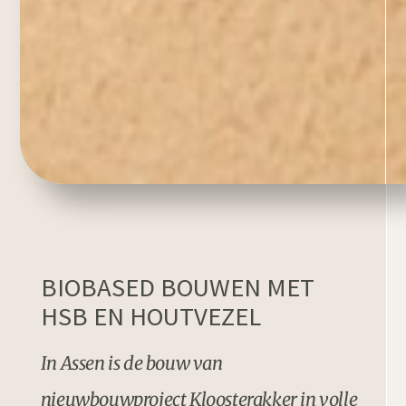
BIOBASED BOUWEN MET
HSB EN HOUTVEZEL
In Assen is de bouw van
nieuwbouwproject Kloosterakker in volle