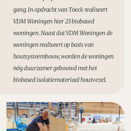
gang. In opdracht van Toeck realiseert
VDM Woningen hier 23 biobased
woningen. Naast dat VDM Woningen de
woningen realiseert op basis van
houtsysteembouw, worden de woningen
nóg duurzamer gebouwd met het
biobased isolatiemateriaal houtvezel.