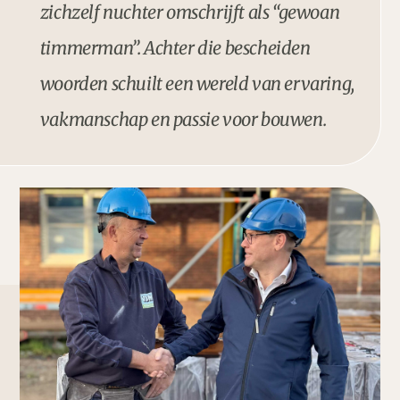
zichzelf nuchter omschrijft als
“gewoan
timmerman”
. Achter die bescheiden
woorden schuilt een wereld van ervaring,
vakmanschap en passie voor bouwen.