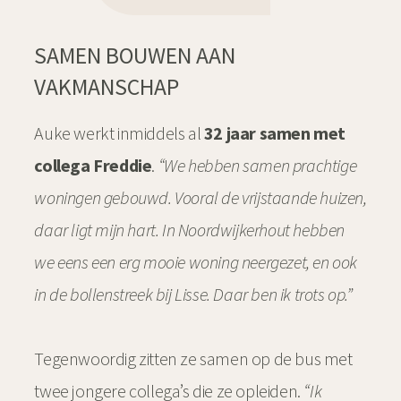
SAMEN BOUWEN AAN
VAKMANSCHAP
Auke werkt inmiddels al
32 jaar samen met
collega Freddie
.
“We hebben samen prachtige
woningen gebouwd. Vooral de vrijstaande huizen,
daar ligt mijn hart. In Noordwijkerhout hebben
we eens een erg mooie woning neergezet, en ook
in de bollenstreek bij Lisse. Daar ben ik trots op.”
Tegenwoordig zitten ze samen op de bus met
twee jongere collega’s die ze opleiden.
“Ik