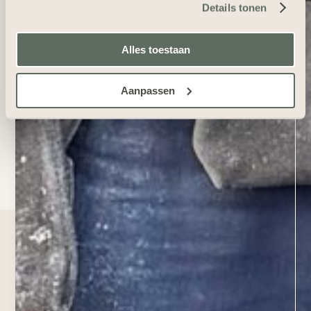
Details tonen
Alles toestaan
Aanpassen