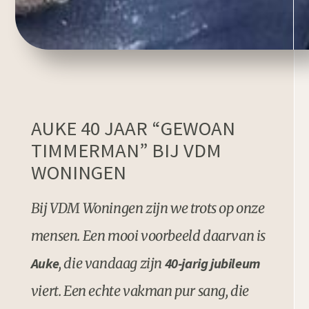
AUKE 40 JAAR “GEWOAN
TIMMERMAN” BIJ VDM
WONINGEN
Bij VDM Woningen zijn we trots op onze
mensen. Een mooi voorbeeld daarvan is
Auke
, die vandaag zijn
40-jarig jubileum
viert. Een echte vakman pur sang, die