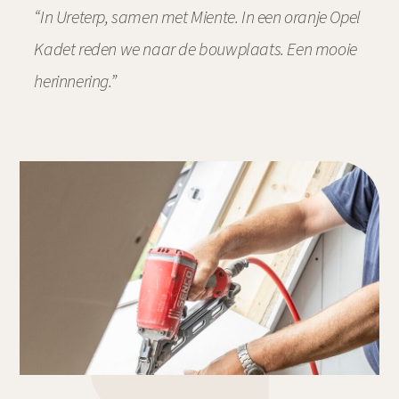
“In Ureterp, samen met Miente. In een oranje Opel
Kadet reden we naar de bouwplaats. Een mooie
herinnering.”