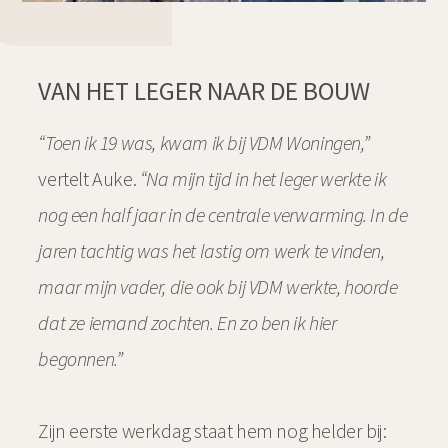
VAN HET LEGER NAAR DE BOUW
“Toen ik 19 was, kwam ik bij VDM Woningen,”
vertelt Auke.
“Na mijn tijd in het leger werkte ik
nog een half jaar in de centrale verwarming. In de
jaren tachtig was het lastig om werk te vinden,
maar mijn vader, die ook bij VDM werkte, hoorde
dat ze iemand zochten. En zo ben ik hier
begonnen.”
Zijn eerste werkdag staat hem nog helder bij: